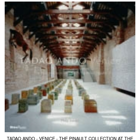
TADAO ANDO - VENICE - THE PINAULT COLLECTION AT THE