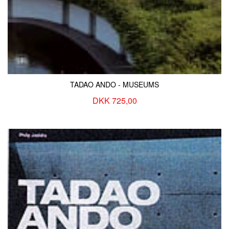
TADAO ANDO - MUSEUMS
DKK 725,00