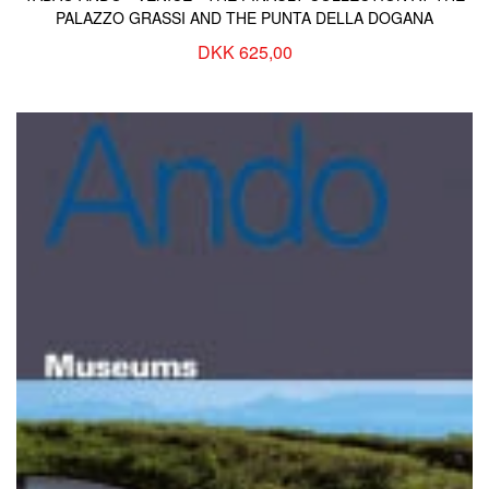
PALAZZO GRASSI AND THE PUNTA DELLA DOGANA
DKK 625,00