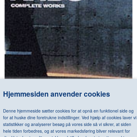
Hjemmesiden anvender cookies
TADAO ANDO - COMPLETE WORKS
DKK 1.500,00
Denne hjemmeside sætter cookies for at opnå en funktionel side og
for at huske dine foretrukne indstillinger. Ved hjælp af cookies laver vi
statistikker og analyserer besøg på vores side så vi sikrer, at siden
hele tiden forbedres, og at vores markedsføring bliver relevant for