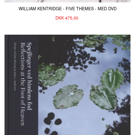
WILLIAM KENTRIDGE - FIVE THEMES - MED DVD
DKK
475,00