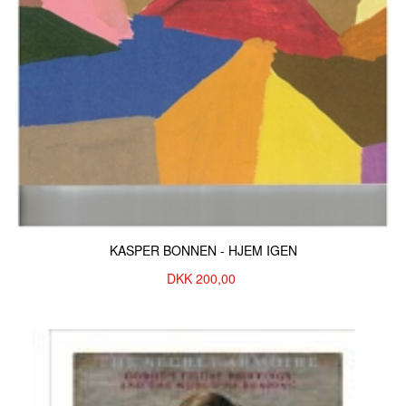
KASPER BONNEN - HJEM IGEN
DKK
200,00