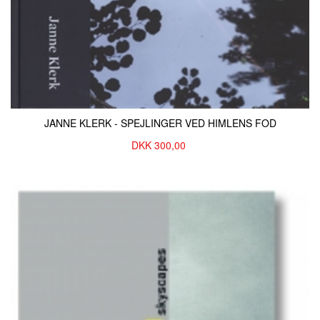
JANNE KLERK - SPEJLINGER VED HIMLENS FOD
DKK
300,00