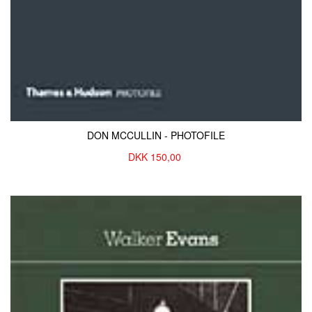
DON MCCULLIN - PHOTOFILE
DKK
150,00