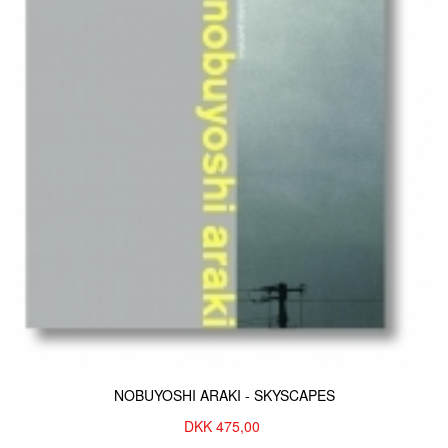
NOBUYOSHI ARAKI - SKYSCAPES
DKK
475,00