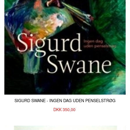
SIGURD SWANE - INGEN DAG UDEN PENSELSTRØG
DKK
350,00