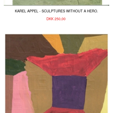
KAREL APPEL - SCULPTURES WITHOUT A HERO.
DKK
250,00