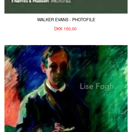
WALKER EVANS - PHOTOFILE
DKK
150,00