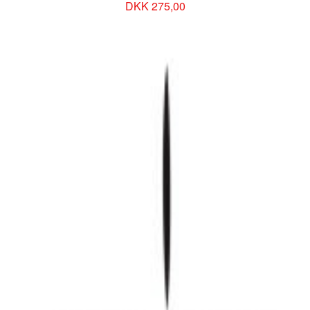
DKK 275,00