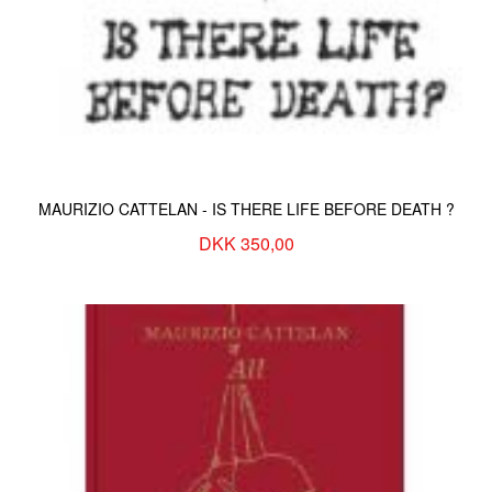
MAURIZIO CATTELAN - IS THERE LIFE BEFORE DEATH ?
DKK 350,00