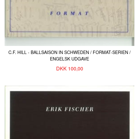
C.F. HILL - BALLSAISON IN SCHWEDEN / FORMAT-SERIEN /
ENGELSK UDGAVE
DKK 100,00