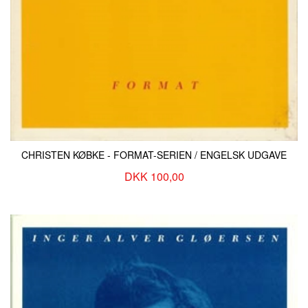
CHRISTEN KØBKE - FORMAT-SERIEN / ENGELSK UDGAVE
DKK 100,00