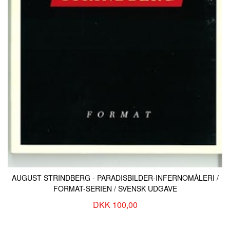
AUGUST STRINDBERG - PARADISBILDER-INFERNOMÅLERI /
FORMAT-SERIEN / SVENSK UDGAVE
DKK 100,00