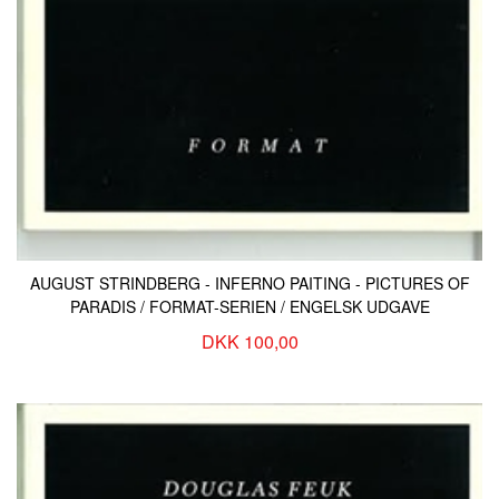
AUGUST STRINDBERG - INFERNO PAITING - PICTURES OF
PARADIS / FORMAT-SERIEN / ENGELSK UDGAVE
DKK 100,00