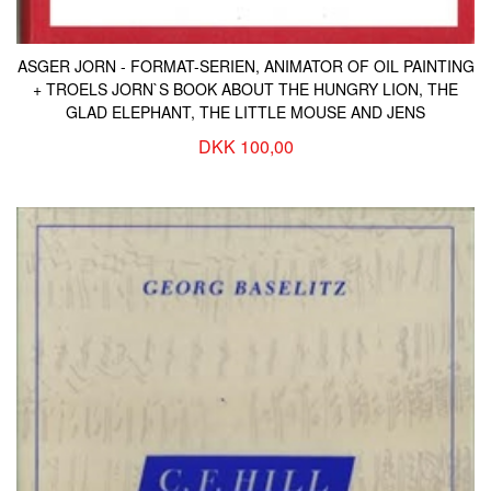
ASGER JORN - FORMAT-SERIEN, ANIMATOR OF OIL PAINTING
+ TROELS JORN`S BOOK ABOUT THE HUNGRY LION, THE
GLAD ELEPHANT, THE LITTLE MOUSE AND JENS
DKK 100,00