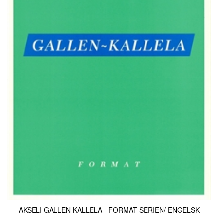
AKSELI GALLEN-KALLELA - FORMAT-SERIEN/ ENGELSK