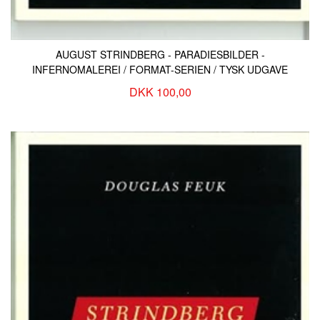
AUGUST STRINDBERG - PARADIESBILDER -
INFERNOMALEREI / FORMAT-SERIEN / TYSK UDGAVE
DKK 100,00