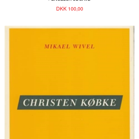
DKK 100,00