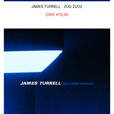
JAMES TURRELL - ZUG ZUOZ
DKK 475,00