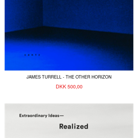
JAMES TURRELL - THE OTHER HORIZON
DKK 500,00