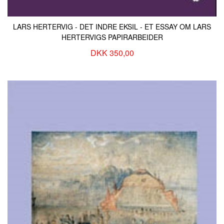
LARS HERTERVIG - DET INDRE EKSIL - ET ESSAY OM LARS
HERTERVIGS PAPIRARBEIDER
DKK 350,00