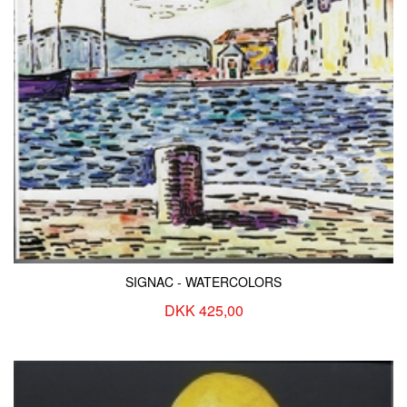
SIGNAC - WATERCOLORS
DKK 425,00