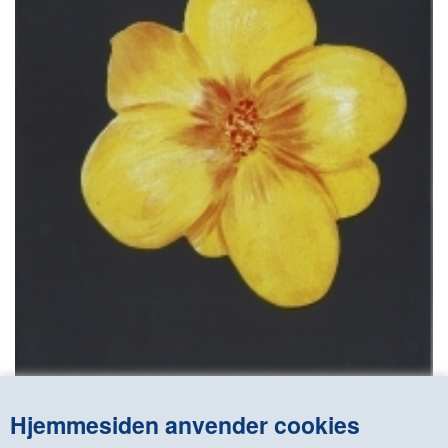
Hjemmesiden anvender cookies