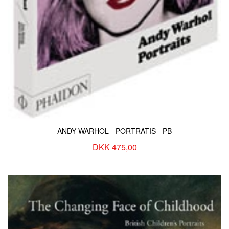
ANDY WARHOL - PORTRATIS - PB
DKK 475,00