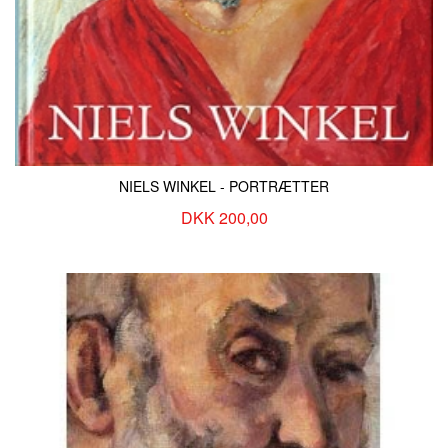
NIELS WINKEL - PORTRÆTTER
DKK 200,00