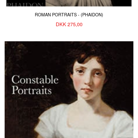
ROMAN PORTRAITS - (PHAIDON)
DKK 275,00