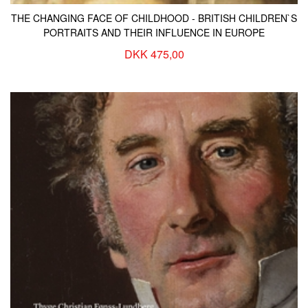
THE CHANGING FACE OF CHILDHOOD - BRITISH CHILDREN`S
PORTRAITS AND THEIR INFLUENCE IN EUROPE
DKK 475,00