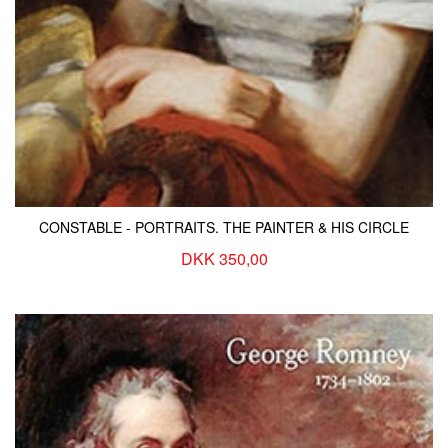
CONSTABLE - PORTRAITS. THE PAINTER & HIS CIRCLE
DKK 350,00