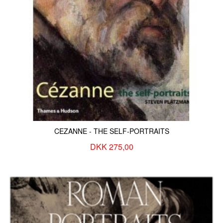
CEZANNE - THE SELF-PORTRAITS
DKK 275,00