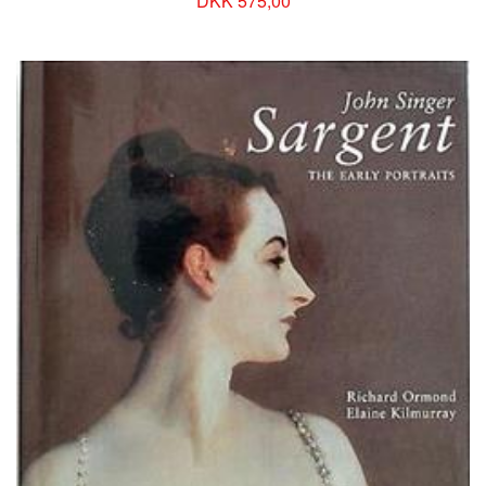
DKK 575,00