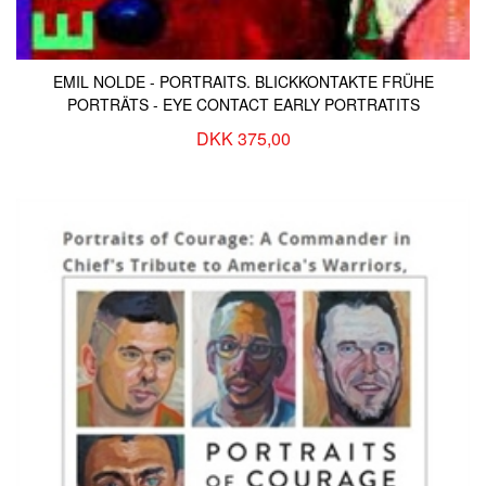
EMIL NOLDE - PORTRAITS. BLICKKONTAKTE FRÜHE
PORTRÄTS - EYE CONTACT EARLY PORTRATITS
DKK 375,00