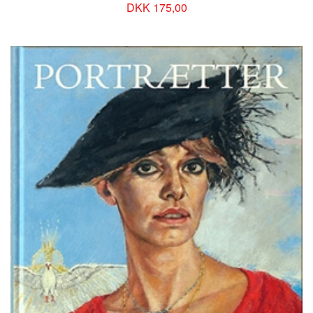
DKK 175,00