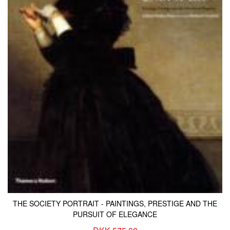
THE SOCIETY PORTRAIT - PAINTINGS, PRESTIGE AND THE
PURSUIT OF ELEGANCE