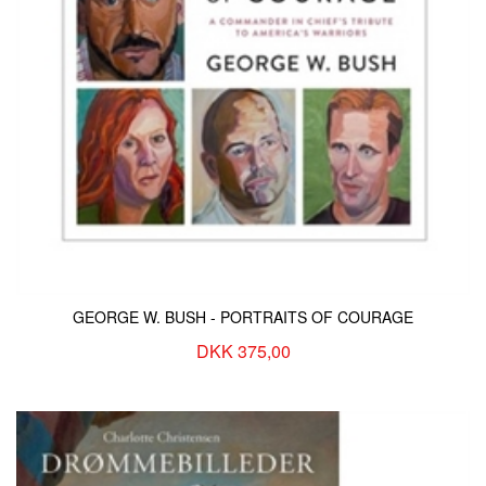
GEORGE W. BUSH - PORTRAITS OF COURAGE
DKK 375,00