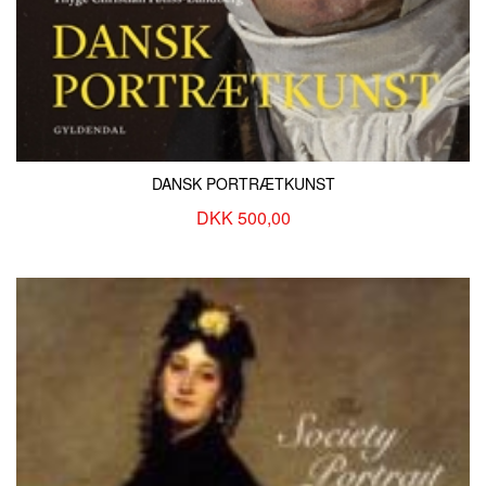
DANSK PORTRÆTKUNST
DKK 500,00