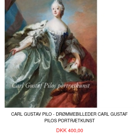
CARL GUSTAV PILO - DRØMMEBILLEDER CARL GUSTAF
PILOS PORTRÆTKUNST
DKK 400,00