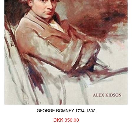
GEORGE ROMNEY 1734-1802
DKK 350,00