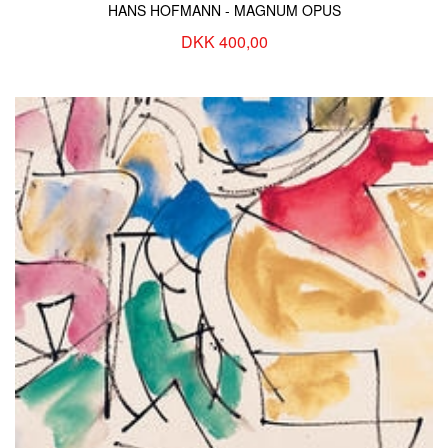
HANS HOFMANN - MAGNUM OPUS
DKK 400,00