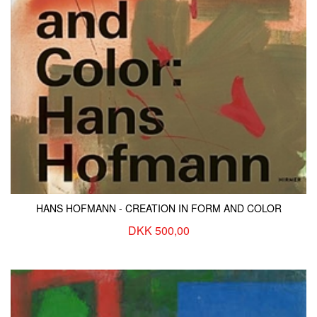
HANS HOFMANN - CREATION IN FORM AND COLOR
DKK 500,00