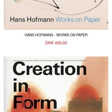
HANS HOFMANN - WORKS ON PAPER
DKK 450,00