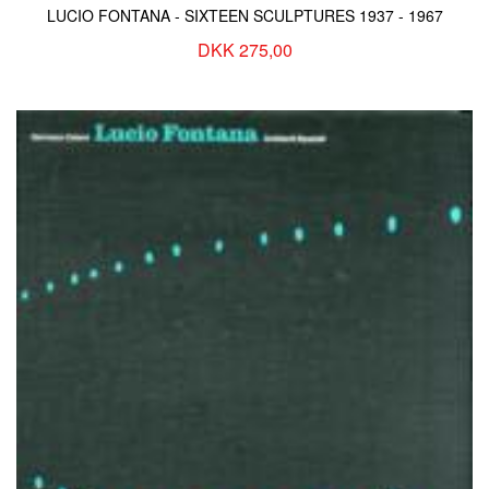
LUCIO FONTANA - SIXTEEN SCULPTURES 1937 - 1967
DKK 275,00