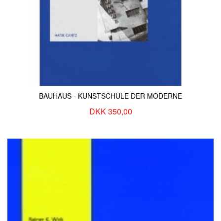
BAUHAUS - KUNSTSCHULE DER MODERNE
DKK 350,00