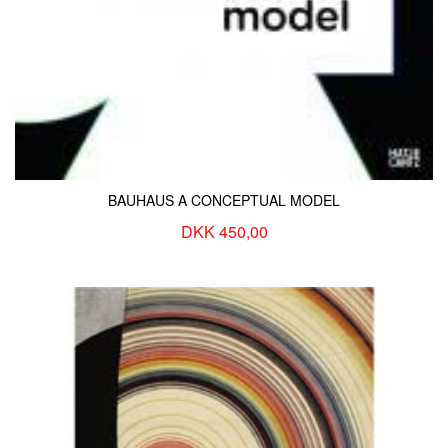
BAUHAUS A CONCEPTUAL MODEL
DKK 450,00