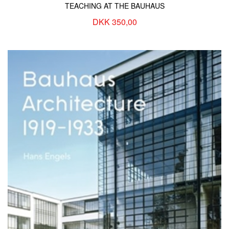
TEACHING AT THE BAUHAUS
DKK 350,00