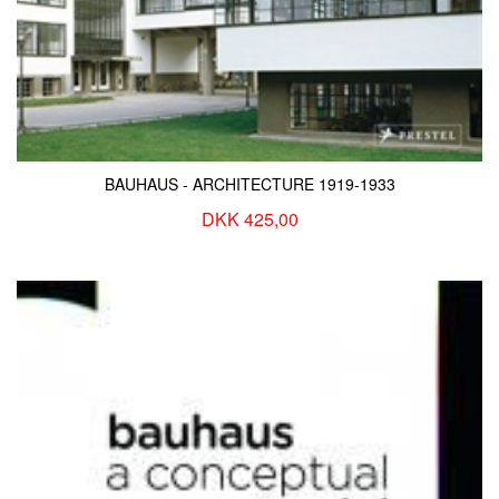
BAUHAUS - ARCHITECTURE 1919-1933
DKK 425,00