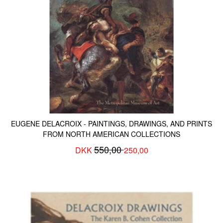
EUGENE DELACROIX - PAINTINGS, DRAWINGS, AND PRINTS
FROM NORTH AMERICAN COLLECTIONS
550,00
DKK
250,00