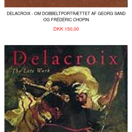
DELACROIX - OM DOBBELTPORTRÆTTET AF GEORG SAND
OG FRÉDÉRIC CHOPIN
DKK 150,00