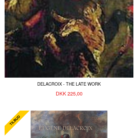
DELACROIX - THE LATE WORK
DKK 225,00