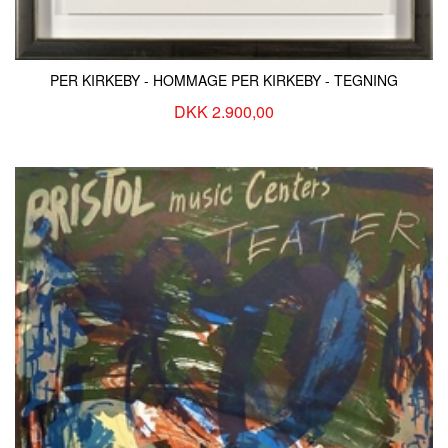
PER KIRKEBY - HOMMAGE PER KIRKEBY - TEGNING
DKK 2.900,00