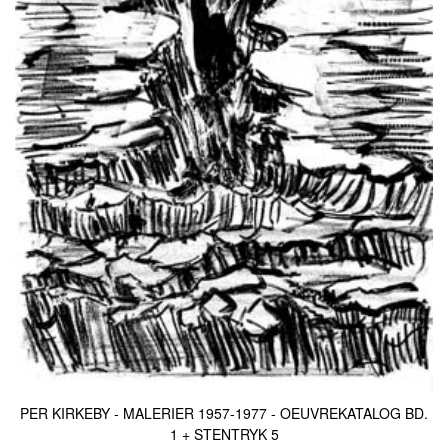
PER KIRKEBY - MALERIER 1957-1977 - OEUVREKATALOG BD.
1 + STENTRYK 5