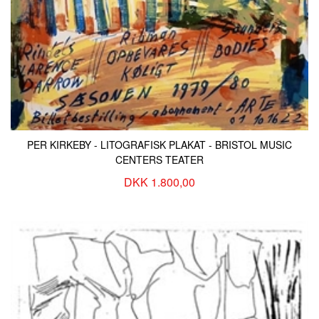
PER KIRKEBY - LITOGRAFISK PLAKAT - BRISTOL MUSIC
CENTERS TEATER
DKK 1.800,00