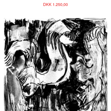
DKK 1.250,00