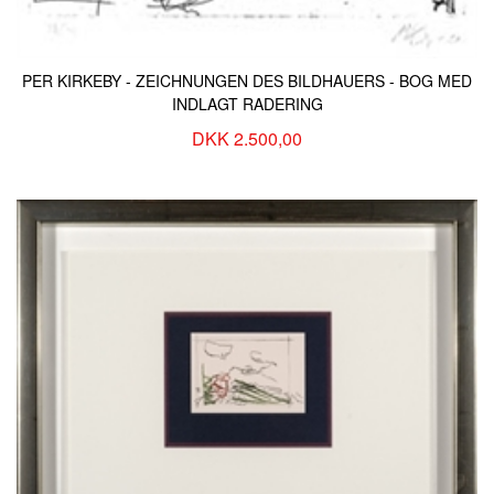
PER KIRKEBY - ZEICHNUNGEN DES BILDHAUERS - BOG MED
INDLAGT RADERING
DKK 2.500,00