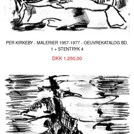
PER KIRKEBY - MALERIER 1957-1977 - OEUVREKATALOG BD.
1 + STENTRYK 4
DKK 1.250,00