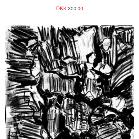
DKK 300,00