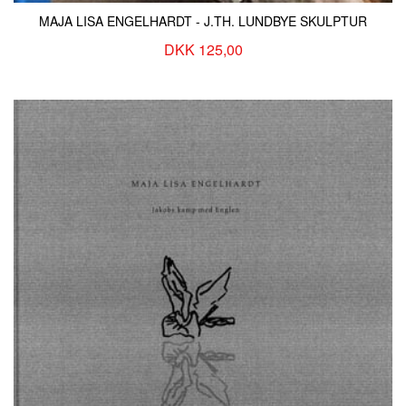
MAJA LISA ENGELHARDT - J.TH. LUNDBYE SKULPTUR
DKK 125,00