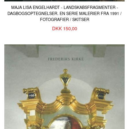
MAJA LISA ENGELHARDT - LANDSKABSFRAGMENTER -
DAGBOGSOPTEGNELSER. EN SERIE MALERIER FRA 1991 /
FOTOGRAFIER / SKITSER
DKK 150,00