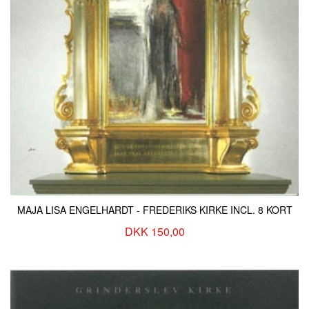
MAJA LISA ENGELHARDT - FREDERIKS KIRKE INCL. 8 KORT
DKK 150,00