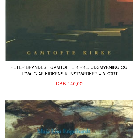
PETER BRANDES - GAMTOFTE KIRKE. UDSMYKNING OG
UDVALG AF KIRKENS KUNSTVÆRKER + 8 KORT
DKK 140,00