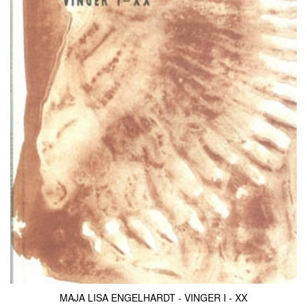
MAJA LISA ENGELHARDT - VINGER I - XX