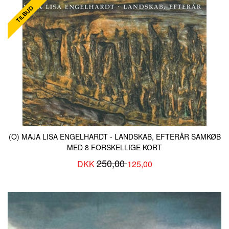
(O) MAJA LISA ENGELHARDT - LANDSKAB, EFTERÅR SAMKØB
MED 8 FORSKELLIGE KORT
250,00
DKK
125,00