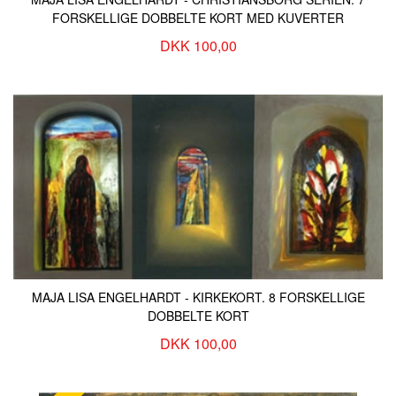
FORSKELLIGE DOBBELTE KORT MED KUVERTER
DKK 100,00
MAJA LISA ENGELHARDT - KIRKEKORT. 8 FORSKELLIGE
DOBBELTE KORT
DKK 100,00