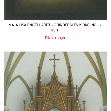
MAJA LISA ENGELHARDT - GRINDERSLEV KIRKE INCL. 8
KORT
DKK 150,00