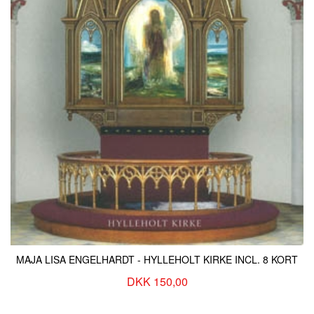
MAJA LISA ENGELHARDT - HYLLEHOLT KIRKE INCL. 8 KORT
DKK 150,00