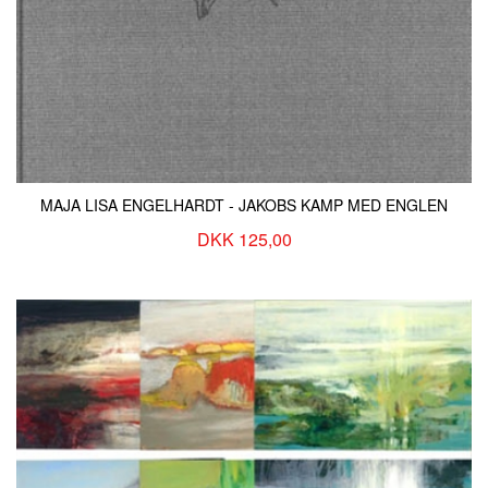
MAJA LISA ENGELHARDT - JAKOBS KAMP MED ENGLEN
DKK 125,00