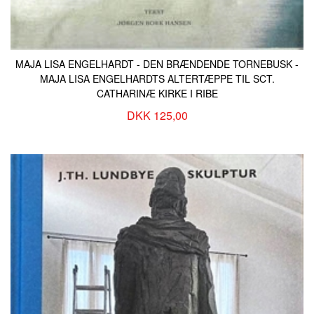
MAJA LISA ENGELHARDT - DEN BRÆNDENDE TORNEBUSK -
MAJA LISA ENGELHARDTS ALTERTÆPPE TIL SCT.
CATHARINÆ KIRKE I RIBE
DKK 125,00