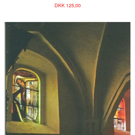
DKK 125,00