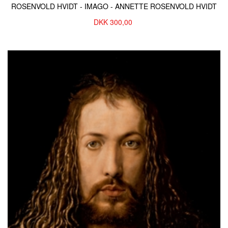
ROSENVOLD HVIDT - IMAGO - ANNETTE ROSENVOLD HVIDT
DKK
300,00