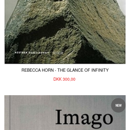
REBECCA HORN - THE GLANCE OF INFINITY
DKK
300,00