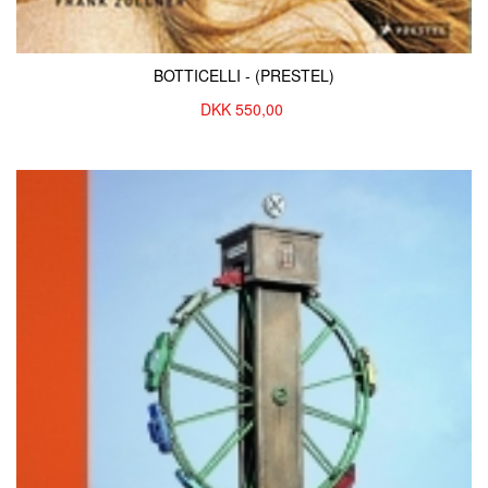
BOTTICELLI - (PRESTEL)
DKK
550,00