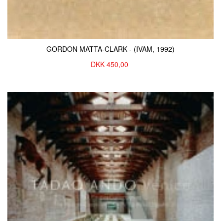
GORDON MATTA-CLARK - (IVAM, 1992)
DKK
450,00