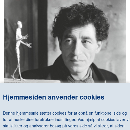
Hjemmesiden anvender cookies
Denne hjemmeside sætter cookies for at opnå en funktionel side og
for at huske dine foretrukne indstillinger. Ved hjælp af cookies laver vi
statistikker og analyserer besøg på vores side så vi sikrer, at siden