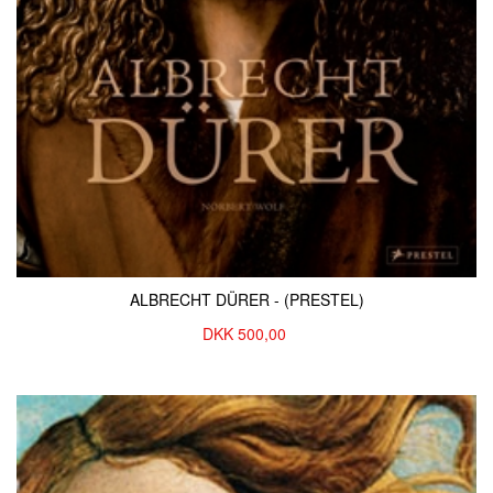
ALBRECHT DÜRER - (PRESTEL)
DKK
500,00