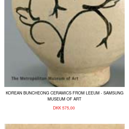
KOREAN BUNCHEONG CERAMICS FROM LEEUM - SAMSUNG
MUSEUM OF ART
DKK
575,00