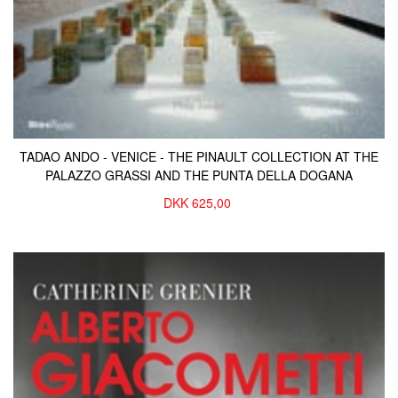
TADAO ANDO - VENICE - THE PINAULT COLLECTION AT THE
PALAZZO GRASSI AND THE PUNTA DELLA DOGANA
DKK
625,00