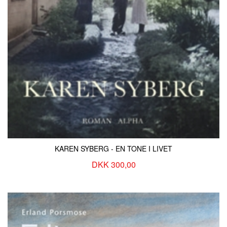
KAREN SYBERG - EN TONE I LIVET
DKK 300,00