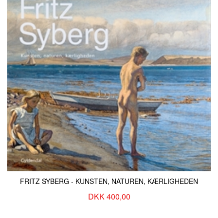
FRITZ SYBERG - KUNSTEN, NATUREN, KÆRLIGHEDEN
DKK 400,00