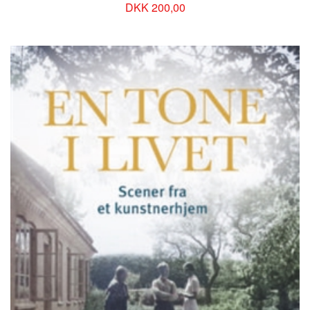
DKK 200,00