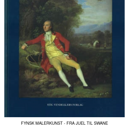
FYNSK MALERKUNST - FRA JUEL TIL SWANE