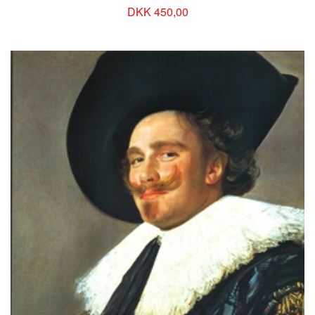
DKK 450,00