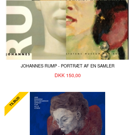
JOHANNES RUMP - PORTRÆT AF EN SAMLER
DKK 150,00