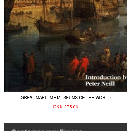
GREAT MARITIME MUSEUMS OF THE WORLD
DKK 275,00