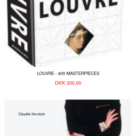
LOUVRE - 400 MASTERPIECES
DKK 300,00