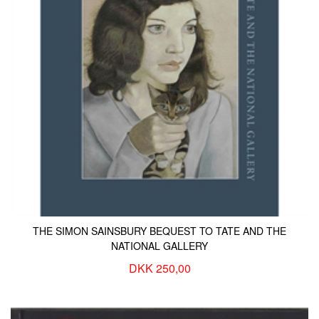
THE SIMON SAINSBURY BEQUEST TO TATE AND THE
NATIONAL GALLERY
DKK 250,00