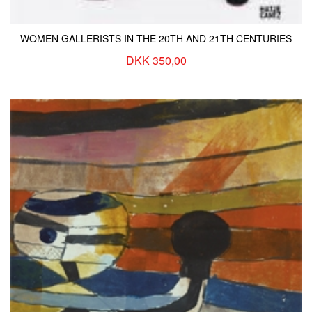
WOMEN GALLERISTS IN THE 20TH AND 21TH CENTURIES
DKK 350,00