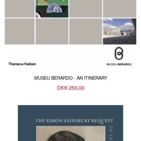
MUSEU BERARDO - AN ITINERARY
DKK 250,00