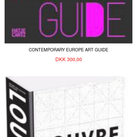
CONTEMPORARY EUROPE ART GUIDE
DKK 300,00