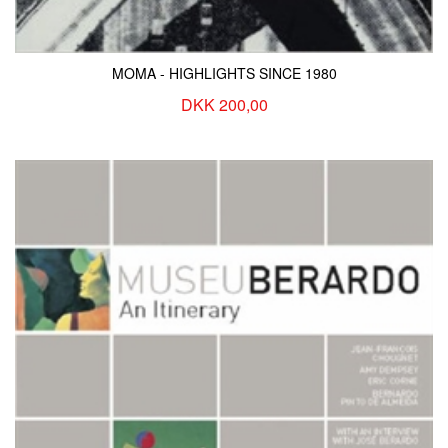
MOMA - HIGHLIGHTS SINCE 1980
DKK 200,00