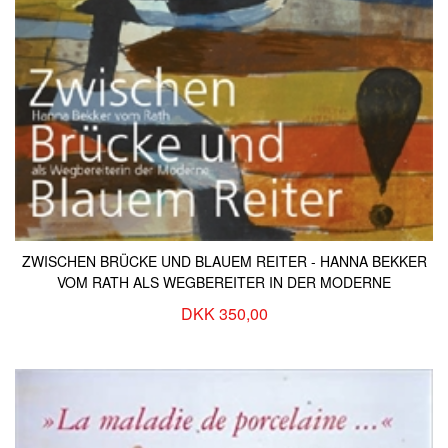
ZWISCHEN BRÜCKE UND BLAUEM REITER - HANNA BEKKER
VOM RATH ALS WEGBEREITER IN DER MODERNE
DKK 350,00